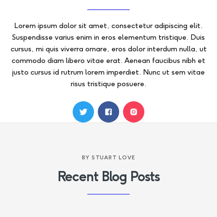
Lorem ipsum dolor sit amet, consectetur adipiscing elit.
Suspendisse varius enim in eros elementum tristique. Duis
cursus, mi quis viverra ornare, eros dolor interdum nulla, ut
commodo diam libero vitae erat. Aenean faucibus nibh et
justo cursus id rutrum lorem imperdiet. Nunc ut sem vitae
risus tristique posuere.
BY
STUART LOVE
Recent Blog Posts