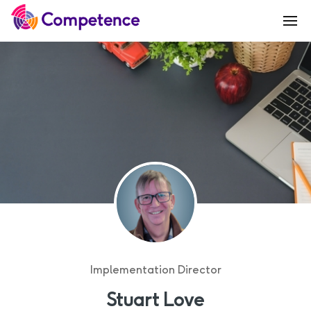
Implementation Director
Stuart Love