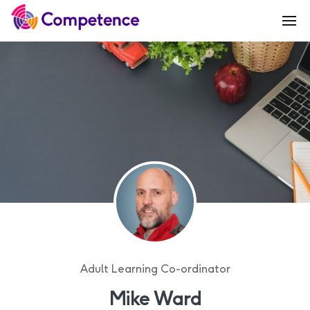
Adult Learning Co-ordinator
Mike Ward