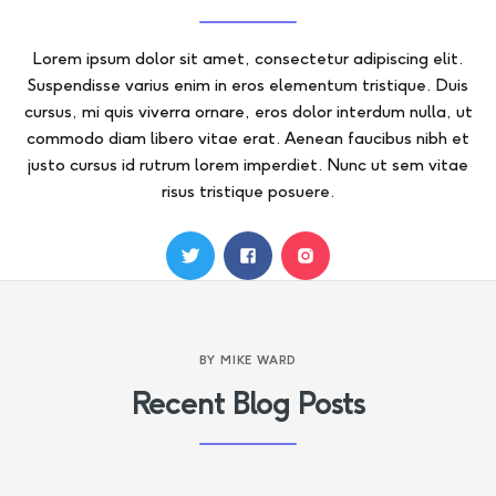
Lorem ipsum dolor sit amet, consectetur adipiscing elit.
Suspendisse varius enim in eros elementum tristique. Duis
cursus, mi quis viverra ornare, eros dolor interdum nulla, ut
commodo diam libero vitae erat. Aenean faucibus nibh et
justo cursus id rutrum lorem imperdiet. Nunc ut sem vitae
risus tristique posuere.
BY
MIKE WARD
Recent Blog Posts