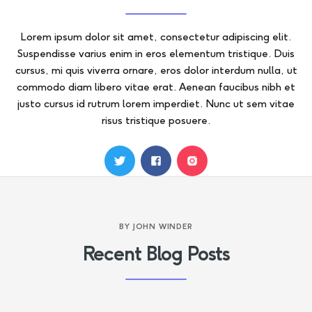
Lorem ipsum dolor sit amet, consectetur adipiscing elit.
Suspendisse varius enim in eros elementum tristique. Duis
cursus, mi quis viverra ornare, eros dolor interdum nulla, ut
commodo diam libero vitae erat. Aenean faucibus nibh et
justo cursus id rutrum lorem imperdiet. Nunc ut sem vitae
risus tristique posuere.
BY
JOHN WINDER
Recent Blog Posts