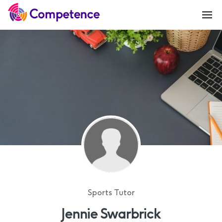
Sports Tutor
Jennie Swarbrick