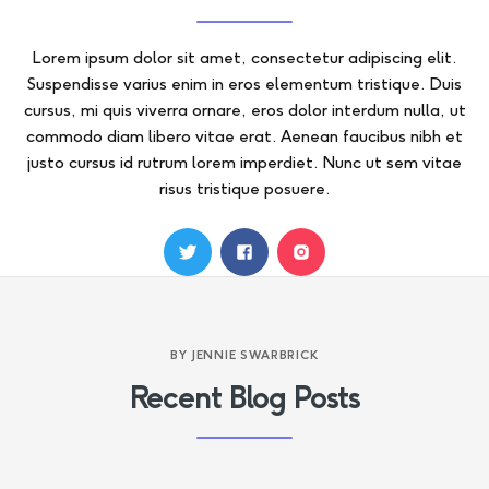
Lorem ipsum dolor sit amet, consectetur adipiscing elit.
Suspendisse varius enim in eros elementum tristique. Duis
cursus, mi quis viverra ornare, eros dolor interdum nulla, ut
commodo diam libero vitae erat. Aenean faucibus nibh et
justo cursus id rutrum lorem imperdiet. Nunc ut sem vitae
risus tristique posuere.
BY
JENNIE SWARBRICK
Recent Blog Posts