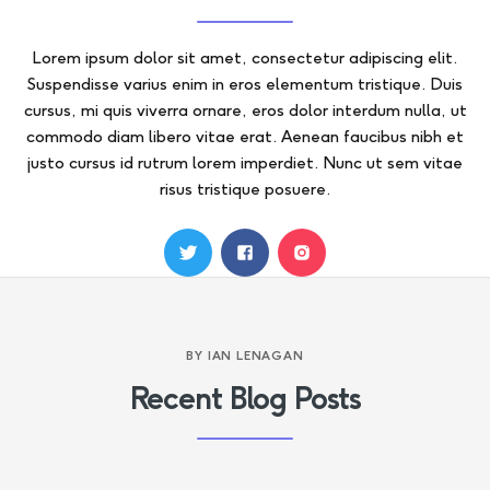
Lorem ipsum dolor sit amet, consectetur adipiscing elit.
Suspendisse varius enim in eros elementum tristique. Duis
cursus, mi quis viverra ornare, eros dolor interdum nulla, ut
commodo diam libero vitae erat. Aenean faucibus nibh et
justo cursus id rutrum lorem imperdiet. Nunc ut sem vitae
risus tristique posuere.
BY
IAN LENAGAN
Recent Blog Posts